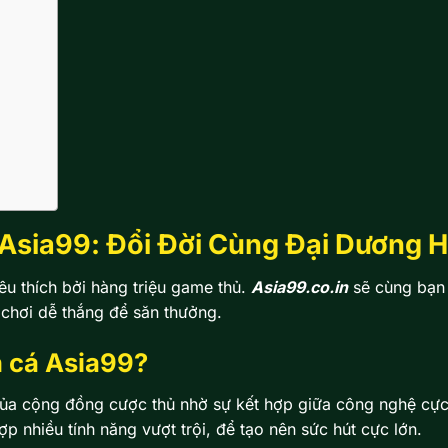
Asia99: Đổi Đời Cùng Đại Dương 
 yêu thích bởi hàng triệu game thủ.
Asia99.co.in
sẽ cùng bạn 
 chơi dễ thắng để săn thưởng.
n cá Asia99?
ủa cộng đồng cược thủ nhờ sự kết hợp giữa công nghệ cực 
ợp nhiều tính năng vượt trội, để tạo nên sức hút cực lớn.