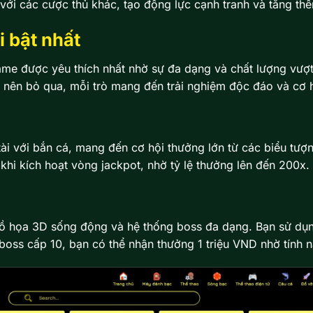
 với các cược thủ khác, tạo động lực cạnh tranh và tăng thê
 bật nhất
ame được yêu thích nhất nhờ sự đa dạng và chất lượng vượt
nên bỏ qua, mỗi trò mang đến trải nghiệm độc đáo và cơ 
ài với bắn cá, mang đến cơ hội thưởng lớn từ các biểu tượn
hi kích hoạt vòng jackpot, nhờ tỷ lệ thưởng lên đến 200x.
i đồ họa 3D sống động và hệ thống boss đa dạng. Bạn sử d
boss cấp 10, bạn có thể nhận thưởng 1 triệu VND nhờ tính 