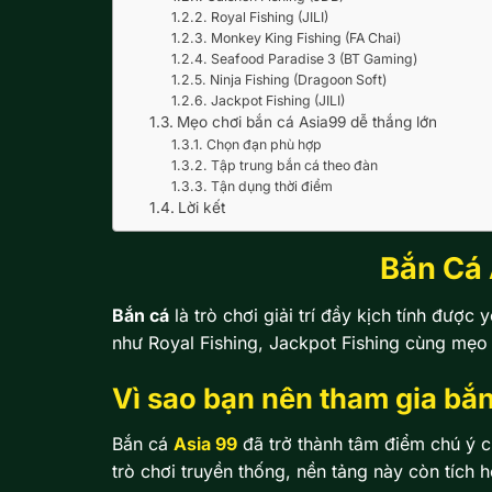
Royal Fishing (JILI)
Monkey King Fishing (FA Chai)
Seafood Paradise 3 (BT Gaming)
Ninja Fishing (Dragoon Soft)
Jackpot Fishing (JILI)
Mẹo chơi bắn cá Asia99 dễ thắng lớn
Chọn đạn phù hợp
Tập trung bắn cá theo đàn
Tận dụng thời điểm
Lời kết
Bắn Cá 
Bắn cá
là trò chơi giải trí đầy kịch tính được
như Royal Fishing, Jackpot Fishing cùng mẹo
Vì sao bạn nên tham gia bắ
Bắn cá
Asia 99
đã trở thành tâm điểm chú ý c
trò chơi truyền thống, nền tảng này còn tích h