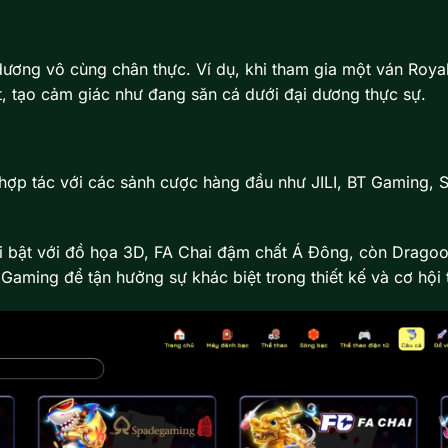
ương vô cùng chân thực. Ví dụ, khi tham gia một ván Roya
t, tạo cảm giác như đang săn cá dưới đại dương thực sự.
 hợp tác với các sảnh cược hàng đầu như JILI, BT Gaming, 
i bật với đồ họa 3D, FA Chai đậm chất Á Đông, còn Dragoon
Gaming để tận hưởng sự khác biệt trong thiết kế và cơ hội