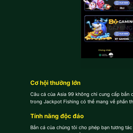
Cơ hội thưởng lớn
Câu cá của Asia 99 không chỉ cung cấp bắn c
trong Jackpot Fishing có thể mang về phần t
Tính năng độc đáo
Bắn cá của chúng tôi cho phép bạn tương tác