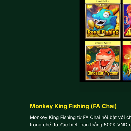
Monkey King Fishing (FA Chai)
Monkey King Fishing từ FA Chai nổi bật với
trong chế độ đặc biệt, bạn thắng 500K VND n