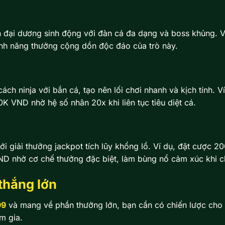
đại dương sinh động với đàn cá đa dạng và boss khủng. 
nh năng thưởng cộng dồn độc đáo của trò này.
cách ninja với bắn cá, tạo nên lối chơi nhanh và kịch tính.
 VND nhờ hệ số nhân 20x khi liên tục tiêu diệt cá.
với giải thưởng jackpot tích lũy khổng lồ. Ví dụ, đặt cược
ND nhờ cơ chế thưởng đặc biệt, làm bùng nổ cảm xúc khi c
thắng lớn
99
và mang về phần thưởng lớn, bạn cần có chiến lược cho
m gia.