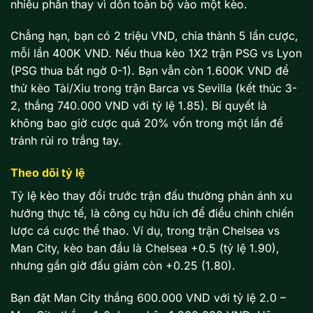
nhiều phần thay vì dồn toàn bộ vào một kèo.
Chẳng hạn, bạn có 2 triệu VND, chia thành 5 lần cược,
mỗi lần 400K VND. Nếu thua kèo 1X2 trận PSG vs Lyon
(PSG thua bất ngờ 0-1). Bạn vẫn còn 1.600K VND để
thử kèo Tài/Xỉu trong trận Barca vs Sevilla (kết thúc 3-
2, thắng 740.000 VND với tỷ lệ 1.85). Bí quyết là
không bao giờ cược quá 20% vốn trong một lần để
tránh rủi ro trắng tay.
Theo dõi tỷ lệ
Tỷ lệ kèo thay đổi trước trận đấu thường phản ánh xu
hướng thực tế, là công cụ hữu ích để điều chỉnh chiến
lược cá cược thể thao. Ví dụ, trong trận Chelsea vs
Man City, kèo ban đầu là Chelsea +0.5 (tỷ lệ 1.90),
nhưng gần giờ đấu giảm còn +0.25 (1.80).
Bạn đặt Man City thắng 600.000 VND với tỷ lệ 2.0 –