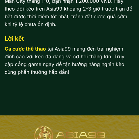
Man City thắng 1-0, bạn nhận 1.200.000 VND. Hãy
theo dõi kèo trên Asia99 khoảng 2-3 giờ trước trận để
bắt được thời điểm tốt nhất, tránh đặt cược quá sớm
khi tỷ lệ chưa ổn định.
Lời kết
Cá cược thể thao
tại Asia99 mang đến trải nghiệm
đỉnh cao với kèo đa dạng và cơ hội thắng lớn. Truy
cập cổng game ngay để tận hưởng hàng nghìn kèo
cùng phần thưởng hấp dẫn!