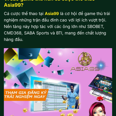
Asia99?
Cá cược thể thao tại
Asia99
là cơ hội để game thủ trải
nghiệm những trận đấu đỉnh cao với lợi ích vượt trội.
Nền tảng này hợp tác với các ông lớn như SBOBET,
CMD368, SABA Sports và BTI, mang đến chất lượng
hàng đầu.