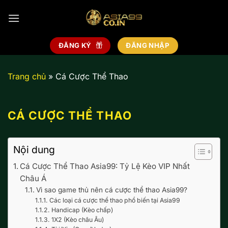
Bỏ
qua
nội
dung
ĐĂNG KÝ
ĐĂNG NHẬP
Trang chủ
»
Cá Cược Thể Thao
CÁ CƯỢC THỂ THAO
Nội dung
Cá Cược Thể Thao Asia99: Tỷ Lệ Kèo VIP Nhất
Châu Á
Vì sao game thủ nên cá cược thể thao Asia99?
Các loại cá cược thể thao phổ biến tại Asia99
Handicap (Kèo chấp)
1X2 (Kèo châu Âu)