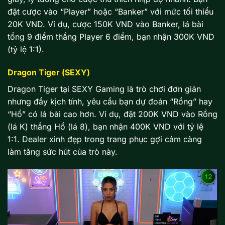
đặt cược vào “Player” hoặc “Banker” với mức tối thiểu
20K VND. Ví dụ, cược 150K VND vào Banker, lá bài
tổng 9 điểm thắng Player 6 điểm, bạn nhận 300K VND
(tỷ lệ 1:1).
Dragon Tiger (SEXY)
Dragon Tiger tại SEXY Gaming là trò chơi đơn giản
nhưng đầy kịch tính, yêu cầu bạn dự đoán “Rồng” hay
“Hổ” có lá bài cao hơn. Ví dụ, đặt 200K VND vào Rồng
(lá K) thắng Hổ (lá 8), bạn nhận 400K VND với tỷ lệ
1:1. Dealer xinh đẹp trong trang phục gợi cảm càng
làm tăng sức hút của trò này.