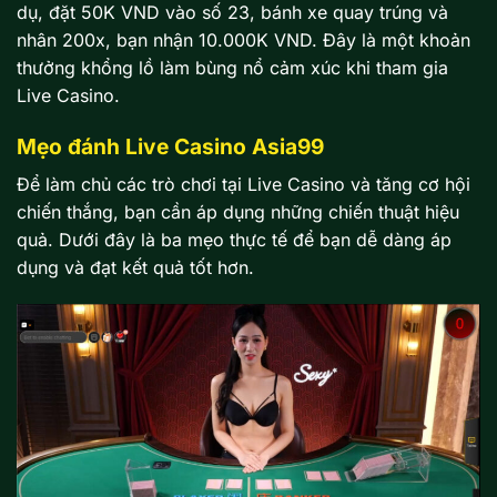
dụ, đặt 50K VND vào số 23, bánh xe quay trúng và
nhân 200x, bạn nhận 10.000K VND. Đây là một khoản
thưởng khổng lồ làm bùng nổ cảm xúc khi tham gia
Live Casino.
Mẹo đánh Live Casino Asia99
Để làm chủ các trò chơi tại Live Casino và tăng cơ hội
chiến thắng, bạn cần áp dụng những chiến thuật hiệu
quả. Dưới đây là ba mẹo thực tế để bạn dễ dàng áp
dụng và đạt kết quả tốt hơn.