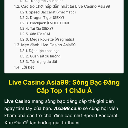
Tương tác với dealer
Các trò chơi hấp dẫn nhất tại Live Casino Asia99
Speed Baccarat (Pragmatic)
Dragon Tiger (SEXY)
Blackjack (EVOLUTION)
Tài Xỉu (SEXY)
Xóc Đĩa (SA)
Mega Roulette (Pragmatic)
Mẹo đánh Live Casino Asia99
Đặt cược khoa học
Quan sát xu hướng
Tận dụng ưu đãi
Lời kết
Live Casino Asia99: Sòng Bạc Đẳng
Cấp Top 1 Châu Á
Live Casino
mang sòng bạc đẳng cấp thế giới đến
ngay tầm tay của bạn.
Asia99.co.in
sẽ cùng hội viên
khám phá các trò chơi đỉnh cao như Speed Baccarat,
Xóc Đĩa để tận hưởng giải trí thú vị.