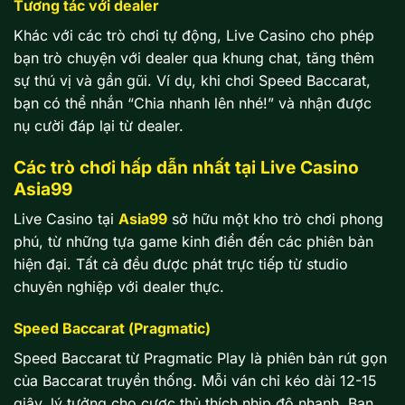
Tương tác với dealer
Khác với các trò chơi tự động, Live Casino cho phép
bạn trò chuyện với dealer qua khung chat, tăng thêm
sự thú vị và gần gũi. Ví dụ, khi chơi Speed Baccarat,
bạn có thể nhắn “Chia nhanh lên nhé!” và nhận được
nụ cười đáp lại từ dealer.
Các trò chơi hấp dẫn nhất tại Live Casino
Asia99
Live Casino tại
Asia99
sở hữu một kho trò chơi phong
phú, từ những tựa game kinh điển đến các phiên bản
hiện đại. Tất cả đều được phát trực tiếp từ studio
chuyên nghiệp với dealer thực.
Speed Baccarat (Pragmatic)
Speed Baccarat từ Pragmatic Play là phiên bản rút gọn
của Baccarat truyền thống. Mỗi ván chỉ kéo dài 12-15
giây, lý tưởng cho cược thủ thích nhịp độ nhanh. Bạn