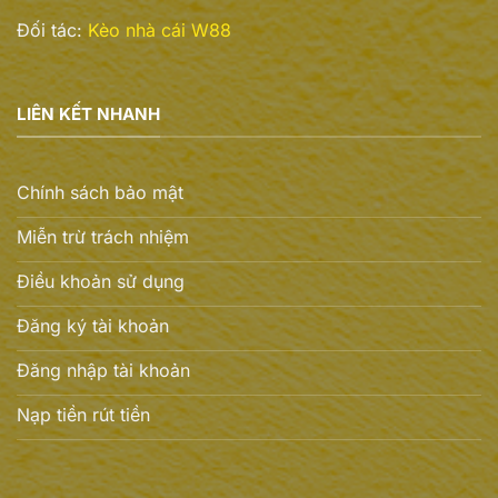
Đối tác:
Kèo nhà cái W88
LIÊN KẾT NHANH
Chính sách bảo mật
Miễn trừ trách nhiệm
Điều khoản sử dụng
Đăng ký tài khoản
Đăng nhập tài khoản
Nạp tiền rút tiền