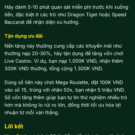
Hãy dành 5-10 phút quan sát miễn phí trước khi xuống
tiền, đặc biệt ở các trò như Dragon Tiger hoặc Speed
Baccarat để nhận diện xu hướng.
Tận dụng ưu đãi
Nền tảng này thường cung cấp các khuyến mãi như
thưởng nạp 20-30%, hãy tận dụng để tăng vốn chơi
Live Casino. Ví dụ, bạn nạp 1.000K VND, nhận thêm
300K VND thưởng, tổng cộng 1.300K VND.
Dùng số tiền này chơi Mega Roulette, đặt 100K VND
vào số 15, trúng với nhân 50x, bạn nhận 5 triệu VND.
Số vốn tăng thêm giúp bạn tự tin thử nghiệm nhiều trò
hơn mà không lo rủi ro lớn, đồng thời tối ưu hóa lợi
nhuận từ mỗi ván thắng.
Lời kết