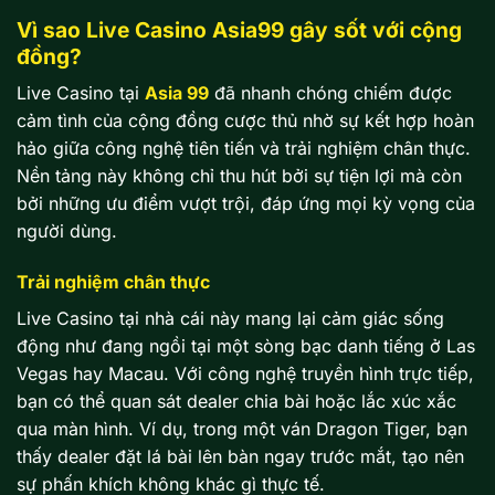
Vì sao Live Casino Asia99 gây sốt với cộng
đồng?
Live Casino tại
Asia 99
đã nhanh chóng chiếm được
cảm tình của cộng đồng cược thủ nhờ sự kết hợp hoàn
hảo giữa công nghệ tiên tiến và trải nghiệm chân thực.
Nền tảng này không chỉ thu hút bởi sự tiện lợi mà còn
bởi những ưu điểm vượt trội, đáp ứng mọi kỳ vọng của
người dùng.
Trải nghiệm chân thực
Live Casino tại nhà cái này mang lại cảm giác sống
động như đang ngồi tại một sòng bạc danh tiếng ở Las
Vegas hay Macau. Với công nghệ truyền hình trực tiếp,
bạn có thể quan sát dealer chia bài hoặc lắc xúc xắc
qua màn hình. Ví dụ, trong một ván Dragon Tiger, bạn
thấy dealer đặt lá bài lên bàn ngay trước mắt, tạo nên
sự phấn khích không khác gì thực tế.