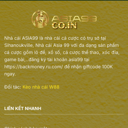
Nhà cái ASIA99 là nhà cái cá cược có trụ sở tại
Sihanoukville, Nhà cái Asia 99 với đa dạng sản phẩm
cá cược gồm lô đề, xổ số, cá cược thể thao, xóc đĩa,
game bài,..đăng ký tài khoản asia99 tại
https://backmoney.ru.com/ để nhận giftcode 100K
ngay.
Đối tác:
Kèo nhà cái W88
LIÊN KẾT NHANH