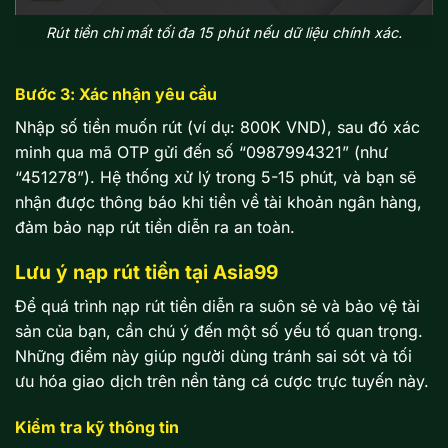
Rút tiền chỉ mất tối đa 15 phút nếu dữ liệu chính xác.
Bước 3: Xác nhận yêu cầu
Nhập số tiền muốn rút (ví dụ: 800K VND), sau đó xác
minh qua mã OTP gửi đến số “0987994321” (như
“451278”). Hệ thống xử lý trong 5-15 phút, và bạn sẽ
nhận được thông báo khi tiền về tài khoản ngân hàng,
đảm bảo nạp rút tiền diễn ra an toàn.
Lưu ý nạp rút tiền tại Asia99
Để quá trình nạp rút tiền diễn ra suôn sẻ và bảo vệ tài
sản của bạn, cần chú ý đến một số yếu tố quan trọng.
Những điểm này giúp người dùng tránh sai sót và tối
ưu hóa giao dịch trên nền tảng cá cược trực tuyến này.
Kiểm tra kỹ thông tin