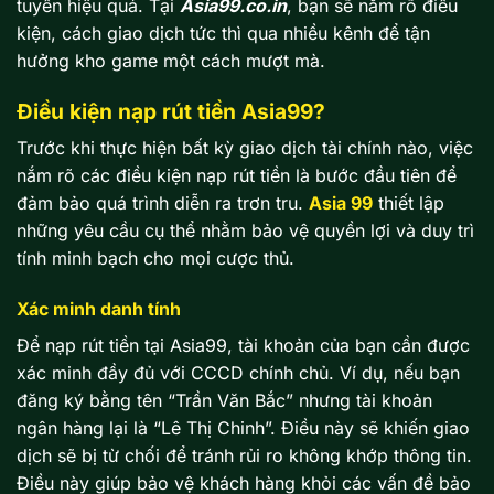
tuyến hiệu quả. Tại
Asia99.co.in
, bạn sẽ nắm rõ điều
kiện, cách giao dịch tức thì qua nhiều kênh để tận
hưởng kho game một cách mượt mà.
Điều kiện nạp rút tiền Asia99?
Trước khi thực hiện bất kỳ giao dịch tài chính nào, việc
nắm rõ các điều kiện nạp rút tiền là bước đầu tiên để
đảm bảo quá trình diễn ra trơn tru.
Asia 99
thiết lập
những yêu cầu cụ thể nhằm bảo vệ quyền lợi và duy trì
tính minh bạch cho mọi cược thủ.
Xác minh danh tính
Để nạp rút tiền tại Asia99, tài khoản của bạn cần được
xác minh đầy đủ với CCCD chính chủ. Ví dụ, nếu bạn
đăng ký bằng tên “Trần Văn Bắc” nhưng tài khoản
ngân hàng lại là “Lê Thị Chinh”. Điều này sẽ khiến giao
dịch sẽ bị từ chối để tránh rủi ro không khớp thông tin.
Điều này giúp bảo vệ khách hàng khỏi các vấn đề bảo