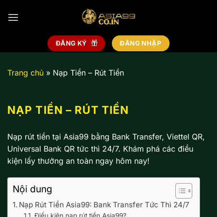
Bỏ
qua
nội
dung
ĐĂNG KÝ
ĐĂNG NHẬP
Trang chủ
»
Nạp Tiền – Rút Tiền
NẠP TIỀN – RÚT TIỀN
Nạp rút tiền tại Asia99 bằng Bank Transfer, Viettel QR,
Universal Bank QR tức thì 24/7. Khám phá các điều
kiện lấy thưởng an toàn ngay hôm nay!
Nội dung
Nạp Rút Tiền Asia99: Bank Transfer Tức Thì 24/7
Điều kiện nạp rút tiền Asia99?