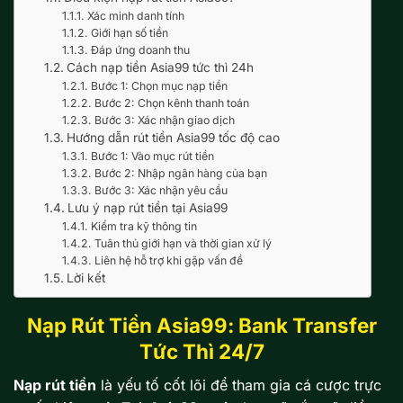
Xác minh danh tính
Giới hạn số tiền
Đáp ứng doanh thu
Cách nạp tiền Asia99 tức thì 24h
Bước 1: Chọn mục nạp tiền
Bước 2: Chọn kênh thanh toán
Bước 3: Xác nhận giao dịch
Hướng dẫn rút tiền Asia99 tốc độ cao
Bước 1: Vào mục rút tiền
Bước 2: Nhập ngân hàng của bạn
Bước 3: Xác nhận yêu cầu
Lưu ý nạp rút tiền tại Asia99
Kiểm tra kỹ thông tin
Tuân thủ giới hạn và thời gian xử lý
Liên hệ hỗ trợ khi gặp vấn đề
Lời kết
Nạp Rút Tiền Asia99: Bank Transfer
Tức Thì 24/7
Nạp rút tiền
là yếu tố cốt lõi để tham gia cá cược trực