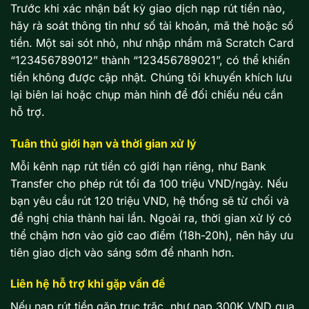
Trước khi xác nhận bất kỳ giao dịch nạp rút tiền nào,
hãy rà soát thông tin như số tài khoản, mã thẻ hoặc số
tiền. Một sai sót nhỏ, như nhập nhầm mã Scratch Card
“123456789012” thành “123456789021”, có thể khiến
tiền không được cập nhật. Chúng tôi khuyến khích lưu
lại biên lai hoặc chụp màn hình để đối chiếu nếu cần
hỗ trợ.
Tuân thủ giới hạn và thời gian xử lý
Mỗi kênh nạp rút tiền có giới hạn riêng, như Bank
Transfer cho phép rút tối đa 100 triệu VND/ngày. Nếu
bạn yêu cầu rút 120 triệu VND, hệ thống sẽ từ chối và
đề nghị chia thành hai lần. Ngoài ra, thời gian xử lý có
thể chậm hơn vào giờ cao điểm (18h-20h), nên hãy ưu
tiên giao dịch vào sáng sớm để nhanh hơn.
Liên hệ hỗ trợ khi gặp vấn đề
Nếu nạp rút tiền gặp trục trặc, như nạp 300K VND qua