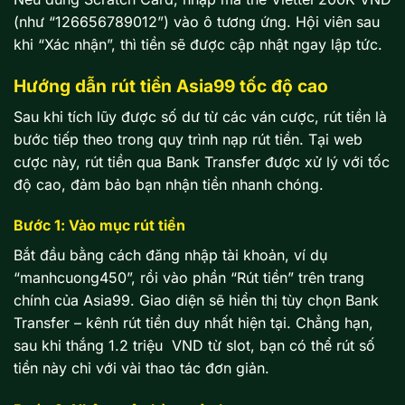
(như “126656789012”) vào ô tương ứng. Hội viên sau
khi “Xác nhận”, thì tiền sẽ được cập nhật ngay lập tức.
Hướng dẫn rút tiền Asia99 tốc độ cao
Sau khi tích lũy được số dư từ các ván cược, rút tiền là
bước tiếp theo trong quy trình nạp rút tiền. Tại web
cược này, rút tiền qua Bank Transfer được xử lý với tốc
độ cao, đảm bảo bạn nhận tiền nhanh chóng.
Bước 1: Vào mục rút tiền
Bắt đầu bằng cách đăng nhập tài khoản, ví dụ
“manhcuong450”, rồi vào phần “Rút tiền” trên trang
chính của Asia99. Giao diện sẽ hiển thị tùy chọn Bank
Transfer – kênh rút tiền duy nhất hiện tại. Chẳng hạn,
sau khi thắng 1.2 triệu VND từ slot, bạn có thể rút số
tiền này chỉ với vài thao tác đơn giản.