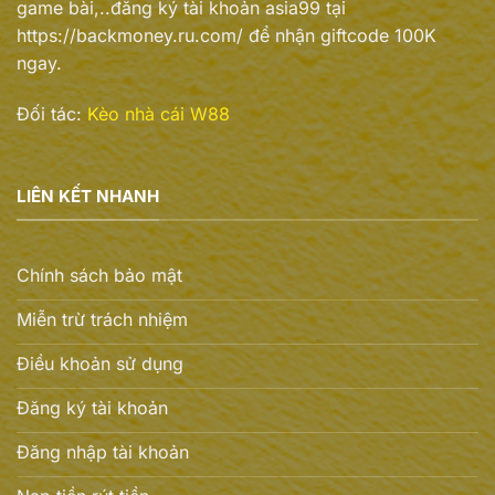
game bài,..đăng ký tài khoản asia99 tại
https://backmoney.ru.com/ để nhận giftcode 100K
ngay.
Đối tác:
Kèo nhà cái W88
LIÊN KẾT NHANH
Chính sách bảo mật
Miễn trừ trách nhiệm
Điều khoản sử dụng
Đăng ký tài khoản
Đăng nhập tài khoản