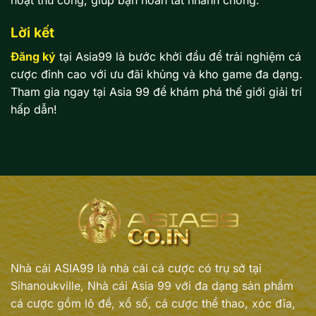
hoạt thủ công, giúp bạn hoàn tất nhanh chóng.
Lời kết
Đăng ký
tại Asia99 là bước khởi đầu để trải nghiệm cá
cược đỉnh cao với ưu đãi khủng và kho game đa dạng.
Tham gia ngay tại Asia 99 để khám phá thế giới giải trí
hấp dẫn!
Nhà cái ASIA99 là nhà cái cá cược có trụ sở tại
Sihanoukville, Nhà cái Asia 99 với đa dạng sản phẩm
cá cược gồm lô đề, xổ số, cá cược thể thao, xóc đĩa,