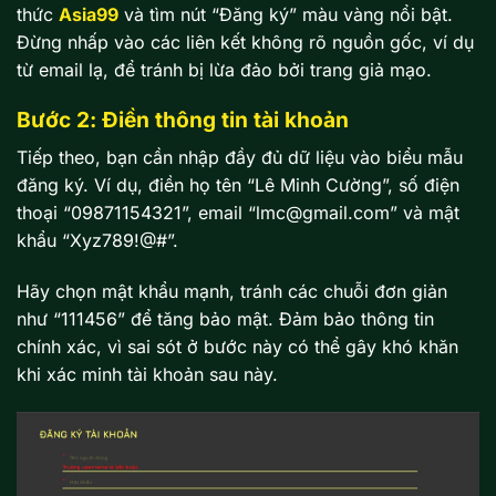
thức
Asia99
và tìm nút “Đăng ký” màu vàng nổi bật.
Đừng nhấp vào các liên kết không rõ nguồn gốc, ví dụ
từ email lạ, để tránh bị lừa đảo bởi trang giả mạo.
Bước 2: Điền thông tin tài khoản
Tiếp theo, bạn cần nhập đầy đủ dữ liệu vào biểu mẫu
đăng ký. Ví dụ, điền họ tên “Lê Minh Cường”, số điện
thoại “09871154321”, email “
lmc@gmail.com
” và mật
khẩu “Xyz789!@#”.
Hãy chọn mật khẩu mạnh, tránh các chuỗi đơn giản
như “111456” để tăng bảo mật. Đảm bảo thông tin
chính xác, vì sai sót ở bước này có thể gây khó khăn
khi xác minh tài khoản sau này.