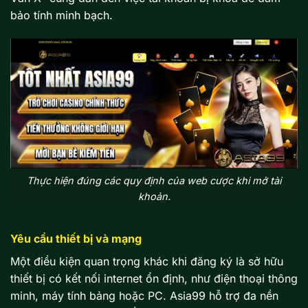
bảo tính minh bạch.
Thực hiện đúng các quy định của web cược khi mở tài
khoản.
Yêu cầu thiết bị và mạng
Một điều kiện quan trọng khác khi đăng ký là sở hữu
thiết bị có kết nối internet ổn định, như điện thoại thông
minh, máy tính bảng hoặc PC. Asia99 hỗ trợ đa nền