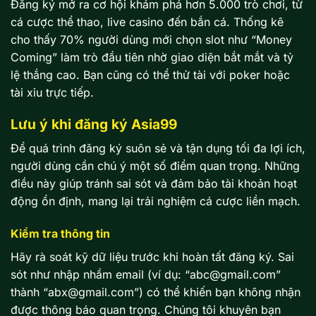
Đăng ký mở ra cơ hội khám phá hơn 5.000 trò chơi, từ
cá cược thể thao, live casino đến bắn cá. Thống kê
cho thấy 70% người dùng mới chọn slot như “Money
Coming” làm trò đầu tiên nhờ giao diện bắt mắt và tỷ
lệ thắng cao. Bạn cũng có thể thử tài với poker hoặc
tài xỉu trực tiếp.
Lưu ý khi đăng ký Asia99
Để quá trình đăng ký suôn sẻ và tận dụng tối đa lợi ích,
người dùng cần chú ý một số điểm quan trọng. Những
điều này giúp tránh sai sót và đảm bảo tài khoản hoạt
động ổn định, mang lại trải nghiệm cá cược liền mạch.
Kiểm tra thông tin
Hãy rà soát kỹ dữ liệu trước khi hoàn tất đăng ký. Sai
sót như nhập nhầm email (ví dụ: “
abc@gmail.com
”
thành “
abx@gmail.com
”) có thể khiến bạn không nhận
được thông báo quan trọng. Chúng tôi khuyên bạn