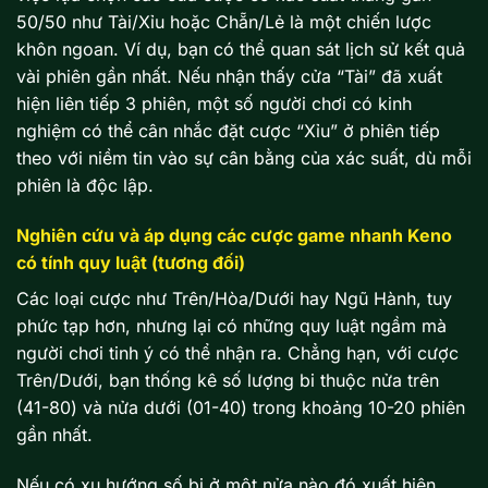
50/50 như Tài/Xỉu hoặc Chẵn/Lẻ là một chiến lược
khôn ngoan. Ví dụ, bạn có thể quan sát lịch sử kết quả
vài phiên gần nhất. Nếu nhận thấy cửa “Tài” đã xuất
hiện liên tiếp 3 phiên, một số người chơi có kinh
nghiệm có thể cân nhắc đặt cược “Xỉu” ở phiên tiếp
theo với niềm tin vào sự cân bằng của xác suất, dù mỗi
phiên là độc lập.
Nghiên cứu và áp dụng các cược game nhanh Keno
có tính quy luật (tương đối)
Các loại cược như Trên/Hòa/Dưới hay Ngũ Hành, tuy
phức tạp hơn, nhưng lại có những quy luật ngầm mà
người chơi tinh ý có thể nhận ra. Chẳng hạn, với cược
Trên/Dưới, bạn thống kê số lượng bi thuộc nửa trên
(41-80) và nửa dưới (01-40) trong khoảng 10-20 phiên
gần nhất.
Nếu có xu hướng số bi ở một nửa nào đó xuất hiện