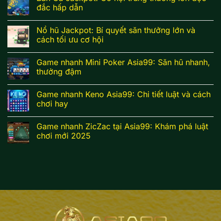
đắc hấp dẫn
Nổ hũ Jackpot: Bí quyết săn thưởng lớn và
cách tối ưu cơ hội
Game nhanh Mini Poker Asia99: Săn hũ nhanh,
thưởng đậm
Game nhanh Keno Asia99: Chi tiết luật và cách
chơi hay
Game nhanh ZicZac tại Asia99: Khám phá luật
chơi mới 2025