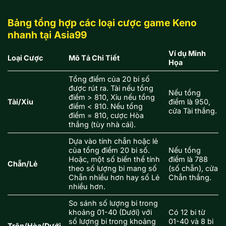
Bảng tổng hợp các loại cược game Keno
nhanh tại Asia99
Ví dụ Minh
Loại Cược
Mô Tả Chi Tiết
Họa
Tổng điểm của 20 bi số
được rút ra. Tài nếu tổng
Nếu tổng
điểm > 810, Xỉu nếu tổng
Tài/Xỉu
điểm là 950,
điểm < 810. Nếu tổng
cửa Tài thắng.
điểm = 810, cược Hòa
thắng (tùy nhà cái).
Dựa vào tính chẵn hoặc lẻ
của tổng điểm 20 bi số.
Nếu tổng
Hoặc, một số biến thể tính
điểm là 788
Chẵn/Lẻ
theo số lượng bi mang số
(số chẵn), cửa
Chẵn nhiều hơn hay số Lẻ
Chẵn thắng.
nhiều hơn.
So sánh số lượng bi trong
khoảng 01-40 (Dưới) với
Có 12 bi từ
số lượng bi trong khoảng
01-40 và 8 bi
Trên/Hòa/Dưới