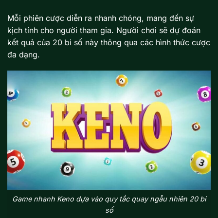
Mỗi phiên cược diễn ra nhanh chóng, mang đến sự
kịch tính cho người tham gia. Người chơi sẽ dự đoán
kết quả của 20 bi số này thông qua các hình thức cược
đa dạng.
Game nhanh Keno dựa vào quy tắc quay ngẫu nhiên 20 bi
số