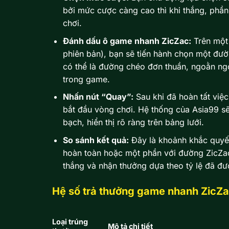
bởi mức cược càng cao thì khi thắng, phần 
chơi.
Đánh dấu ô game nhanh ZicZac:
Trên một 
phiên bản), bạn sẽ tiến hành chọn một đư
có thể là đường chéo đơn thuần, ngoằn ng
trong game.
Nhấn nút “Quay”:
Sau khi đã hoàn tất việ
bắt đầu vòng chơi. Hệ thống của Asia99 s
bạch, hiển thị rõ ràng trên bảng lưới.
So sánh kết quả:
Đây là khoảnh khắc quyết
hoàn toàn hoặc một phần với đường ZicZac
thắng và nhận thưởng dựa theo tỷ lệ đã đư
Hệ số trả thưởng game nhanh ZicZ
Loại trúng
Mô tả chi tiết