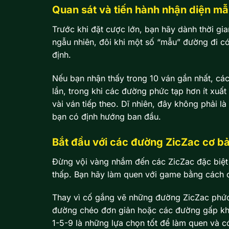
Quan sát và tiến hành nhận diện mẫ
Trước khi đặt cược lớn, bạn hãy dành thời gi
ngẫu nhiên, đôi khi một số “mẫu” đường đi có
định.
Nếu bạn nhận thấy trong 10 ván gần nhất, các 
lần, trong khi các đường phức tạp hơn ít xuất
vài ván tiếp theo. Dĩ nhiên, đây không phải l
bạn có định hướng ban đầu.
Bắt đầu với các đường ZicZac cơ bả
Đừng vội vàng nhắm đến các ZicZac đặc biệt v
thấp. Bạn hãy làm quen với game bằng cách 
Thay vì cố gắng vẽ những đường ZicZac phức 
đường chéo đơn giản hoặc các đường gấp khúc
1-5-9 là những lựa chọn tốt để làm quen và c