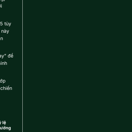
i
5 tùy
 này
ẵn
ay” để
inh
hớp
 chiến
ỷ lệ
hưởng