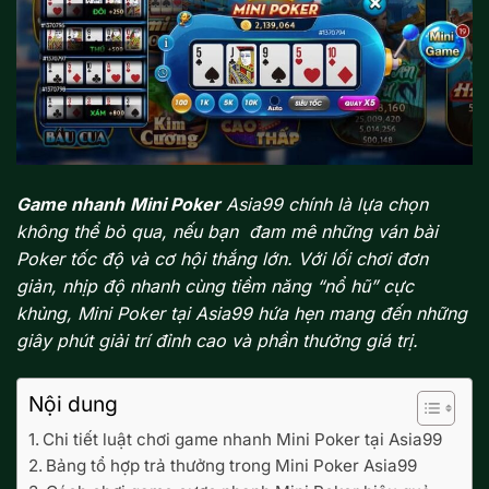
Game nhanh
Mini Poker
Asia99 chính là lựa chọn
không thể bỏ qua, nếu bạn đam mê những ván bài
Poker tốc độ và cơ hội thắng lớn. Với lối chơi đơn
giản, nhịp độ nhanh cùng tiềm năng “nổ hũ” cực
khủng, Mini Poker tại Asia99 hứa hẹn mang đến những
giây phút giải trí đỉnh cao và phần thưởng giá trị.
Nội dung
Chi tiết luật chơi game nhanh Mini Poker tại Asia99
Bảng tổ hợp trả thưởng trong Mini Poker Asia99