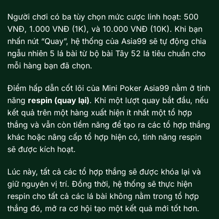
Người chơi có ba tùy chọn mức cược linh hoạt: 500
VNĐ, 1.000 VNĐ (1K), và 10.000 VNĐ (10K). Khi bạn
nhấn nút “Quay”, hệ thống của Asia99 sẽ tự động chia
ngẫu nhiên 5 lá bài từ bộ bài Tây 52 lá tiêu chuẩn cho
mỗi hàng bạn đã chọn.
Điểm hấp dẫn cốt lõi của Mini Poker Asia99 nằm ở tính
năng
respin (quay lại)
. Khi một lượt quay bắt đầu, nếu
kết quả trên một hàng xuất hiện ít nhất một tổ hợp
thắng và vẫn còn tiềm năng để tạo ra các tổ hợp thắng
khác hoặc nâng cấp tổ hợp hiện có, tính năng respin
sẽ được kích hoạt.
Lúc này, tất cả các tổ hợp thắng sẽ được khóa lại và
giữ nguyên vị trí. Đồng thời, hệ thống sẽ thực hiện
respin cho tất cả các lá bài không nằm trong tổ hợp
thắng đó, mở ra cơ hội tạo một kết quả mới tốt hơn.