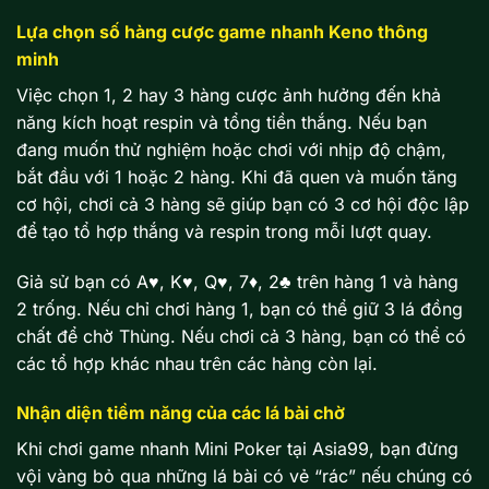
Lựa chọn số hàng cược game nhanh Keno thông
minh
Việc chọn 1, 2 hay 3 hàng cược ảnh hưởng đến khả
năng kích hoạt respin và tổng tiền thắng. Nếu bạn
đang muốn thử nghiệm hoặc chơi với nhịp độ chậm,
bắt đầu với 1 hoặc 2 hàng. Khi đã quen và muốn tăng
cơ hội, chơi cả 3 hàng sẽ giúp bạn có 3 cơ hội độc lập
để tạo tổ hợp thắng và respin trong mỗi lượt quay.
Giả sử bạn có A♥, K♥, Q♥, 7♦, 2♣ trên hàng 1 và hàng
2 trống. Nếu chỉ chơi hàng 1, bạn có thể giữ 3 lá đồng
chất để chờ Thùng. Nếu chơi cả 3 hàng, bạn có thể có
các tổ hợp khác nhau trên các hàng còn lại.
Nhận diện tiềm năng của các lá bài chờ
Khi chơi game nhanh Mini Poker tại Asia99, bạn đừng
vội vàng bỏ qua những lá bài có vẻ “rác” nếu chúng có