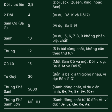
(Đôi Jack, Queen, King, hoặc
Đôi J trở lên
2,8
Ace)
2 Đôi
4
(Ví dụ: Đôi K và Đôi 7)
Sám Cô (Ba
5
(Ví dụ: Ba lá 9)
lá)
(Ví dụ: 5, 6, 7, 8, 9 không phân
Sảnh
10
biệt chất)
(5 lá bài cùng chất, không cần
Thùng
12
theo thứ tự)
(Một Sám Cô và một Đôi, ví dụ:
Cù Lũ
15
Ba lá Át và Đôi 5)
(Bốn lá bài giá trị giống nhau, ví
Tứ Quý
30
dụ: Bốn lá Q)
Thùng Phá
(Sảnh đồng chất, ví dụ điển
5000
Sảnh
hình: 6♥, 7♥, 8♥, 9♥, 10♥)
Thùng Phá
(Sảnh đồng chất từ 10 đến Át, ví
NỔ HŨ
Sảnh Lớn
dụ: 10♠, J♠, Q♠, K♠, A♠)