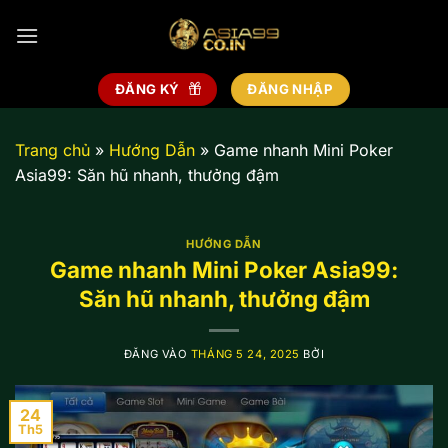
Bỏ
qua
nội
dung
ĐĂNG KÝ
ĐĂNG NHẬP
Trang chủ
»
Hướng Dẫn
»
Game nhanh Mini Poker
Asia99: Săn hũ nhanh, thưởng đậm
HƯỚNG DẪN
Game nhanh Mini Poker Asia99:
Săn hũ nhanh, thưởng đậm
ĐĂNG VÀO
THÁNG 5 24, 2025
BỞI
24
Th5