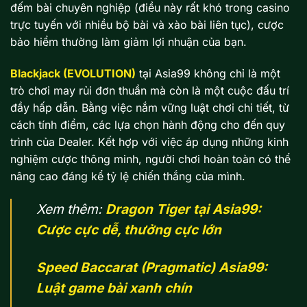
đếm bài chuyên nghiệp (điều này rất khó trong casino
trực tuyến với nhiều bộ bài và xào bài liên tục), cược
bảo hiểm thường làm giảm lợi nhuận của bạn.
Blackjack (EVOLUTION)
tại Asia99 không chỉ là một
trò chơi may rủi đơn thuần mà còn là một cuộc đấu trí
đầy hấp dẫn. Bằng việc nắm vững luật chơi chi tiết, từ
cách tính điểm, các lựa chọn hành động cho đến quy
trình của Dealer. Kết hợp với việc áp dụng những kinh
nghiệm cược thông minh, người chơi hoàn toàn có thể
nâng cao đáng kể tỷ lệ chiến thắng của mình.
Xem thêm:
Dragon Tiger tại Asia99:
Cược cực dễ, thưởng cực lớn
Speed Baccarat (Pragmatic) Asia99:
Luật game bài xanh chín