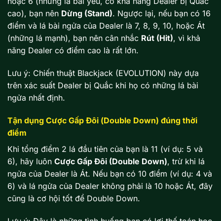
hoặc 6 (những lá bài yếu, có khả năng Dealer bị Quắc
cao), bạn nên
Dừng (Stand)
. Ngược lại, nếu bạn có 16
điểm và lá bài ngửa của Dealer là 7, 8, 9, 10, hoặc Át
(những lá mạnh), bạn nên cân nhắc
Rút (Hit)
, vì khả
năng Dealer có điểm cao là rất lớn.
Lưu ý: Chiến thuật Blackjack (EVOLUTION) này dựa
trên xác suất Dealer bị Quắc khi họ có những lá bài
ngửa nhất định.
Tận dụng Cược Gấp Đôi (Double Down) đúng thời
điểm
Khi tổng điểm 2 lá đầu tiên của bạn là 11 (ví dụ: 5 và
6), hãy luôn
Cược Gấp Đôi (Double Down)
, trừ khi lá
ngửa của Dealer là Át. Nếu bạn có 10 điểm (ví dụ: 4 và
6) và lá ngửa của Dealer không phải là 10 hoặc Át, đây
cũng là cơ hội tốt để Double Down.
Lưu ý: Đây là những tình huống bạn có lợi thế toán học