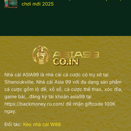
chơi mới 2025
Nhà cái ASIA99 là nhà cái cá cược có trụ sở tại
Sihanoukville, Nhà cái Asia 99 với đa dạng sản phẩm
cá cược gồm lô đề, xổ số, cá cược thể thao, xóc đĩa,
game bài,..đăng ký tài khoản asia99 tại
https://backmoney.ru.com/ để nhận giftcode 100K
ngay.
Đối tác:
Kèo nhà cái W88