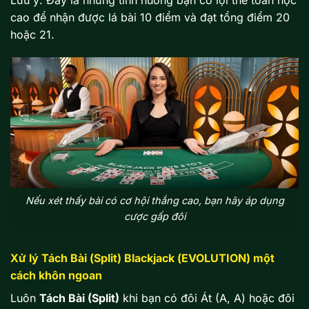
cao để nhận được lá bài 10 điểm và đạt tổng điểm 20
hoặc 21.
Nếu xét thấy bài có cơ hội thắng cao, bạn hãy áp dụng
cược gấp đôi
Xử lý Tách Bài (Split) Blackjack (EVOLUTION) một
cách khôn ngoan
Luôn
Tách Bài (Split)
khi bạn có đôi Át (A, A) hoặc đôi