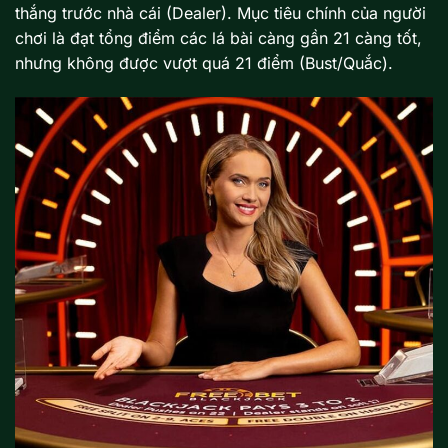
thắng trước nhà cái (Dealer). Mục tiêu chính của người
chơi là đạt tổng điểm các lá bài càng gần 21 càng tốt,
nhưng không được vượt quá 21 điểm (Bust/Quắc).