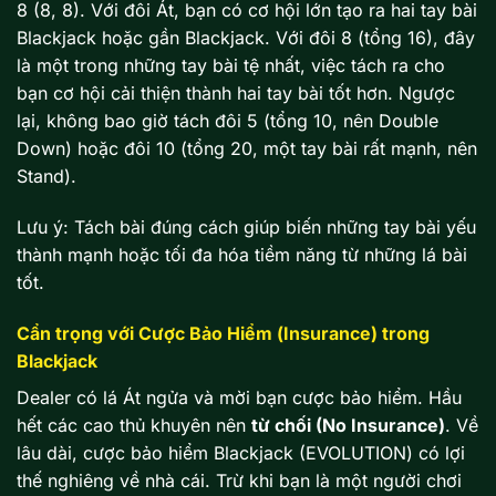
8 (8, 8). Với đôi Át, bạn có cơ hội lớn tạo ra hai tay bài
Blackjack hoặc gần Blackjack. Với đôi 8 (tổng 16), đây
là một trong những tay bài tệ nhất, việc tách ra cho
bạn cơ hội cải thiện thành hai tay bài tốt hơn. Ngược
lại, không bao giờ tách đôi 5 (tổng 10, nên Double
Down) hoặc đôi 10 (tổng 20, một tay bài rất mạnh, nên
Stand).
Lưu ý: Tách bài đúng cách giúp biến những tay bài yếu
thành mạnh hoặc tối đa hóa tiềm năng từ những lá bài
tốt.
Cẩn trọng với Cược Bảo Hiểm (Insurance) trong
Blackjack
Dealer có lá Át ngửa và mời bạn cược bảo hiểm. Hầu
hết các cao thủ khuyên nên
từ chối (No Insurance)
. Về
lâu dài, cược bảo hiểm Blackjack (EVOLUTION) có lợi
thế nghiêng về nhà cái. Trừ khi bạn là một người chơi