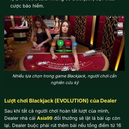
cược bảo hiểm.
Nhiều lựa chọn trong game Blackjack, người chơi cần
nghiên cứu kỹ
Lượt chơi Blackjack (EVOLUTION) của Dealer
Sau khi tất cả người chơi hoàn tất lượt của mình,
Dealer nhà cái
Asia99
đổi thưởng sẽ lật lá bài úp còn
lại. Dealer buộc phải rút thêm bài nếu tổng điểm từ 16